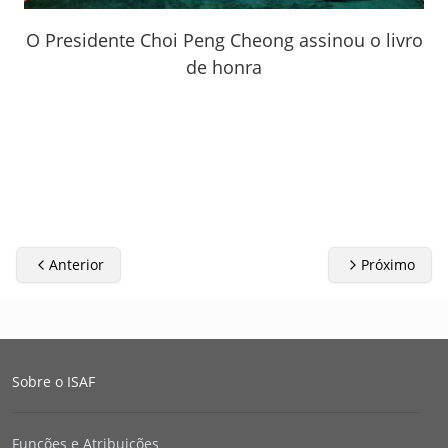
O Presidente Choi Peng Cheong assinou o livro
de honra
Anterior
Próximo
Sobre o ISAF
Funções e Atribuições