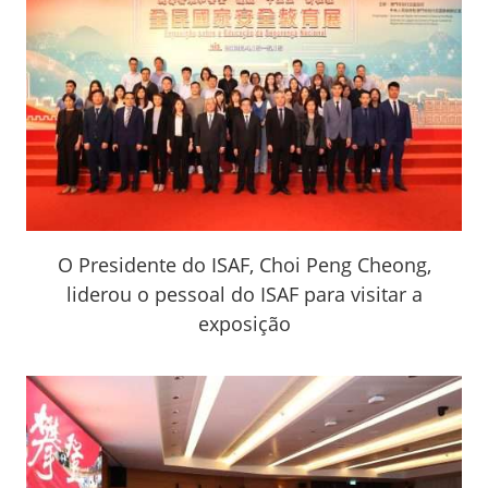
O Presidente do ISAF, Choi Peng Cheong,
liderou o pessoal do ISAF para visitar a
exposição