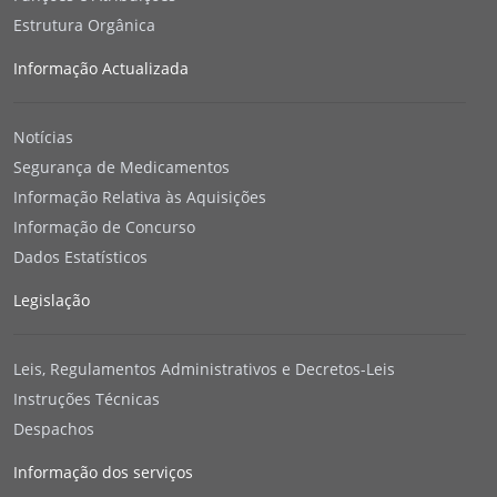
Estrutura Orgânica
Informação Actualizada
Notícias
Segurança de Medicamentos
Informação Relativa às Aquisições
Informação de Concurso
Dados Estatísticos
Legislação
Leis, Regulamentos Administrativos e Decretos-Leis
Instruções Técnicas
Despachos
Informação dos serviços