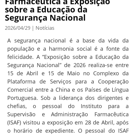
Farmacêutica à Exposição
sobre a Educação da
Segurança Nacional
Notícias
2026/04/29
|
A segurança nacional é a base da vida da
população e a harmonia social é a fonte da
felicidade. A “Exposição sobre a Educação da
Segurança Nacional” de 2026 realiza-se entre
15 de Abril e 15 de Maio no Complexo da
Plataforma de Serviços para a Cooperação
Comercial entre a China e os Países de Língua
Portuguesa. Sob a liderança dos dirigentes e
chefias, o pessoal do Instituto para a
Supervisão e Administração Farmacêutica
(ISAF) visitou a exposição em 28 de Abril, após
o horário de expediente. O pessoal do ISAF