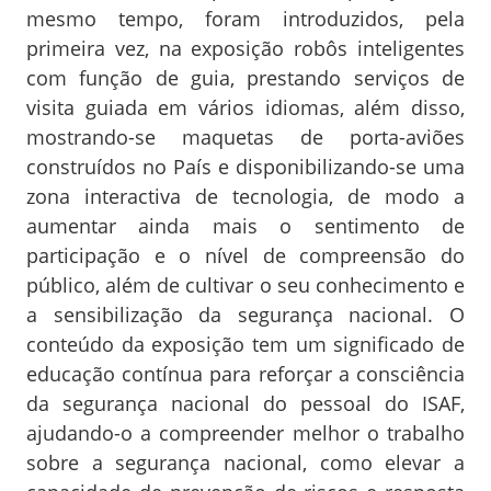
mesmo tempo, foram introduzidos, pela
primeira vez, na exposição robôs inteligentes
com função de guia, prestando serviços de
visita guiada em vários idiomas, além disso,
mostrando-se maquetas de porta-aviões
construídos no País e disponibilizando-se uma
zona interactiva de tecnologia, de modo a
aumentar ainda mais o sentimento de
participação e o nível de compreensão do
público, além de cultivar o seu conhecimento e
a sensibilização da segurança nacional. O
conteúdo da exposição tem um significado de
educação contínua para reforçar a consciência
da segurança nacional do pessoal do ISAF,
ajudando-o a compreender melhor o trabalho
sobre a segurança nacional, como elevar a