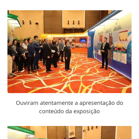
Ouviram atentamente a apresentação do
conteúdo da exposição