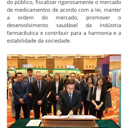
do público, fiscalizar rigorosamente o mercado
de medicamentos de acordo com a lei, manter
a ordem do mercado, promover o
desenvolvimento saudável da indústria
farmacêutica e contribuir para a harmonia e a
estabilidade da sociedade.