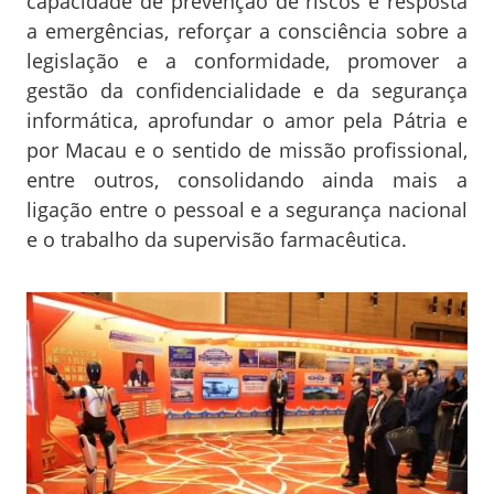
capacidade de prevenção de riscos e resposta
a emergências, reforçar a consciência sobre a
legislação e a conformidade, promover a
gestão da confidencialidade e da segurança
informática, aprofundar o amor pela Pátria e
por Macau e o sentido de missão profissional,
entre outros, consolidando ainda mais a
ligação entre o pessoal e a segurança nacional
e o trabalho da supervisão farmacêutica.