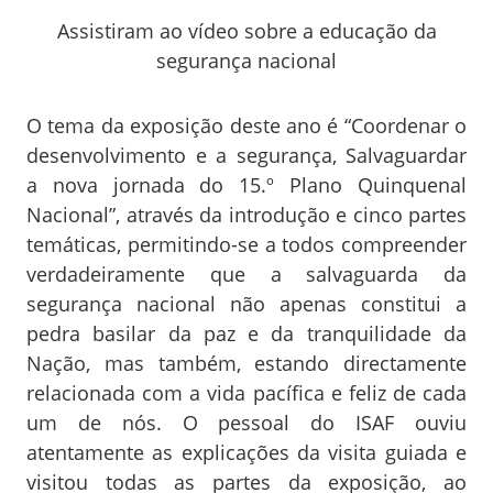
Assistiram ao vídeo sobre a educação da
segurança nacional
O tema da exposição deste ano é “Coordenar o
desenvolvimento e a segurança, Salvaguardar
a nova jornada do 15.º Plano Quinquenal
Nacional”, através da introdução e cinco partes
temáticas, permitindo-se a todos compreender
verdadeiramente que a salvaguarda da
segurança nacional não apenas constitui a
pedra basilar da paz e da tranquilidade da
Nação, mas também, estando directamente
relacionada com a vida pacífica e feliz de cada
um de nós. O pessoal do ISAF ouviu
atentamente as explicações da visita guiada e
visitou todas as partes da exposição, ao