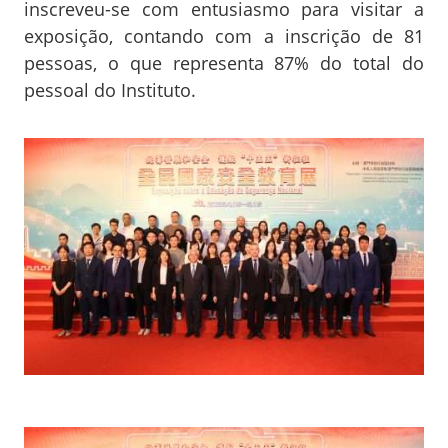
inscreveu-se com entusiasmo para visitar a
exposição, contando com a inscrição de 81
pessoas, o que representa 87% do total do
pessoal do Instituto.