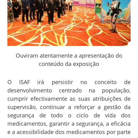
Ouviram atentamente a apresentação do
conteúdo da exposição
O ISAF irá persistir no conceito de
desenvolvimento centrado na população,
cumprir efectivamente as suas atribuições de
supervisão, continuar a reforçar a gestão da
segurança de todo o ciclo de vida dos
medicamentos, garantir a segurança, a eficácia
e a acessibilidade dos medicamentos por parte