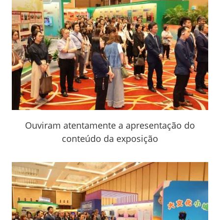
Ouviram atentamente a apresentação do
conteúdo da exposição