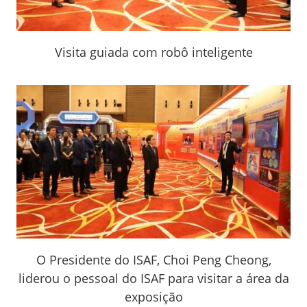
Visita guiada com robô inteligente
O Presidente do ISAF, Choi Peng Cheong,
liderou o pessoal do ISAF para visitar a área da
exposição