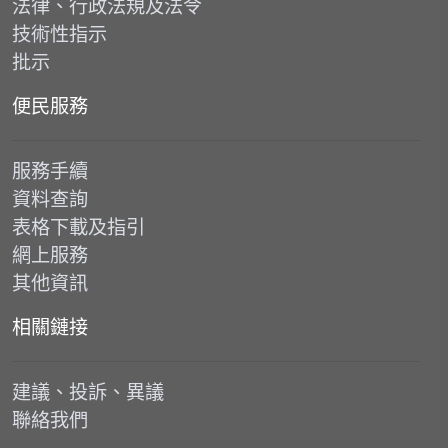
法律、行政法規及法令
技術性指示
批示
便民服務
服務手續
資料查詢
表格下載及指引
網上服務
其他資訊
相關鏈接
建議、投訴、異議
聯絡我們