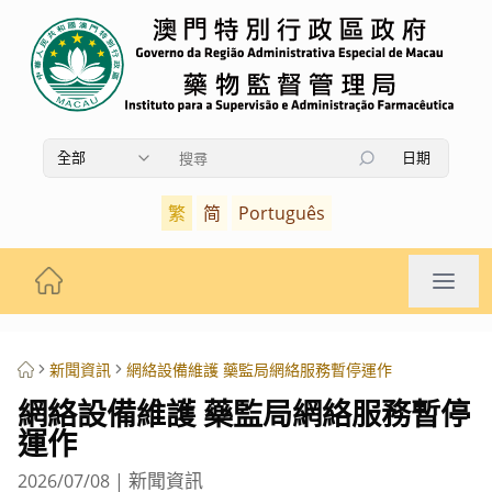
全部
日期
使用上下箭頭鍵瀏覽搜索結果，按Enter鍵選擇，按Es
繁
简
Português
新聞資訊
網絡設備維護 藥監局網絡服務暫停運作
網絡設備維護 藥監局網絡服務暫停
運作
新聞資訊
2026/07/08
|