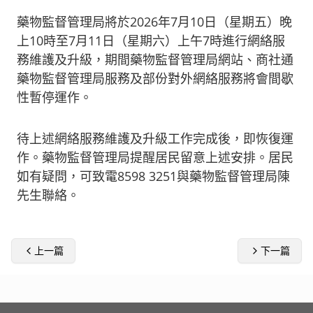
藥物監督管理局將於2026年7月10日（星期五）晚
上10時至7月11日（星期六）上午7時進行網絡服
務維護及升級，期間藥物監督管理局網站、商社通
藥物監督管理局服務及部份對外網絡服務將會間歇
性暫停運作。
待上述網絡服務維護及升級工作完成後，即恢復運
作。藥物監督管理局提醒居民留意上述安排。居民
如有疑問，可致電8598 3251與藥物監督管理局陳
先生聯絡。
上一篇
下一篇