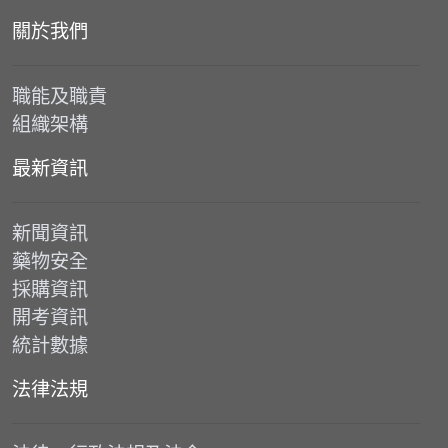
關於我們
職能及職責
組織架構
最新資訊
新聞資訊
藥物安全
採購資訊
開考資訊
統計數據
法律法規