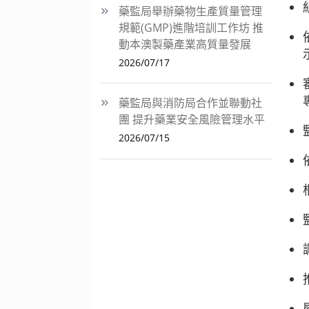
藥監局舉辦藥物生產質量管理
規範(GMP)進階培訓工作坊 推
動本澳製藥產業高質量發展
2026/07/17
藥監局與消防局合作並聯動社
團 提升藥業安全風險管理水平
2026/07/15