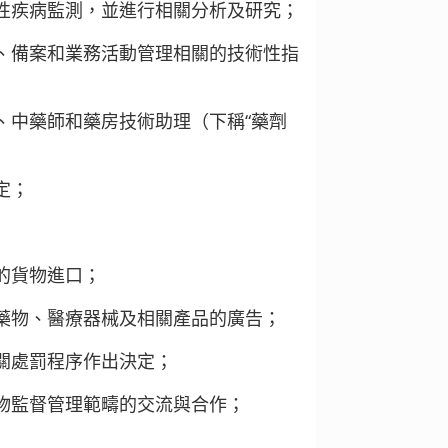
性疾病監測，並進行相關分析及研究；
、備案和業務活動管理相關的技術性指
、中藥師和藥房技術助理（下稱“藥劑
定；
的貨物進口；
藥物、醫療器械及相關產品的廣告；
關處罰程序作出決定；
物監督管理範疇的交流與合作；