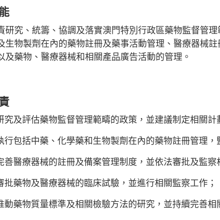
能
責研究、統籌、協調及落實澳門特別行政區藥物監督管理
及生物製劑在內的藥物註冊及藥事活動管理、醫療器械註
以及藥物、醫療器械和相關產品廣告活動的管理。
責
研究及評估藥物監督管理範疇的政策，並建議制定相關計
執行包括中藥、化學藥和生物製劑在內的藥物註冊管理，
完善醫療器械的註冊及備案管理制度，並依法審批及監察
審批藥物及醫療器械的臨床試驗，並進行相關監察工作；
推動藥物質量標準及相關檢驗方法的研究，並持續完善相