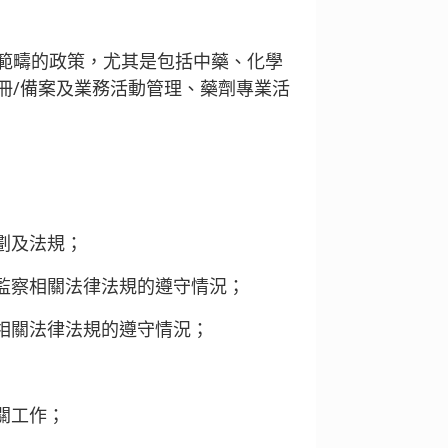
範疇的政策，尤其是包括中藥、化學
冊/備案及業務活動管理、藥劑專業活
劃及法規；
監察相關法律法規的遵守情況；
相關法律法規的遵守情況；
關工作；