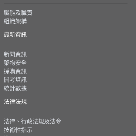
職能及職責
組織架構
最新資訊
新聞資訊
藥物安全
採購資訊
開考資訊
統計數據
法律法規
法律、行政法規及法令
技術性指示