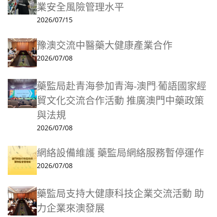
業安全風險管理水平
2026/07/15
豫澳交流中醫藥大健康產業合作
2026/07/08
藥監局赴青海參加青海-澳門‧葡語國家經
貿文化交流合作活動 推廣澳門中藥政策
與法規
2026/07/08
網絡設備維護 藥監局網絡服務暫停運作
2026/07/08
藥監局支持大健康科技企業交流活動 助
力企業來澳發展