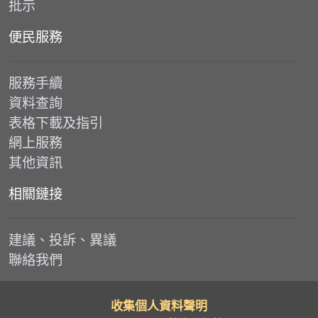
批示
便民服務
服務手續
資料查詢
表格下載及指引
網上服務
其他資訊
相關鏈接
建議、投訴、異議
聯絡我們
收集個人資料聲明