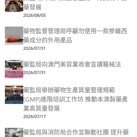
藥發展
2026/08/05
藥物監督管理局呼籲勿使用一款摻雜西
藥成分的外用產品
2026/07/31
藥監局向澳門美容業商會宣講醫械法
2026/07/31
藥監局舉辦藥物生產質量管理規範
(GMP)進階培訓工作坊 推動本澳製藥產
業高質量發展
2026/07/17
藥監局與消防局合作並聯動社團 提升藥