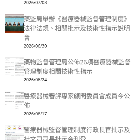
2026/07/03
藥監局舉辦《醫療器械監督管理制度》
法律法規、相關批示及技術性指示說明
會
2026/06/30
藥物監督管理局公佈26項醫療器械監督
管理制度相關技術性指示
2026/06/24
醫療器械審評專家顧問委員會成員今公
佈
2026/06/17
醫療器械監督管理制度行政長官批示及
社文司司長批示今刊登