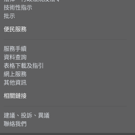
技術性指示
批示
便民服務
服務手續
資料查詢
表格下載及指引
網上服務
其他資訊
相關鏈接
建議、投訴、異議
聯絡我們