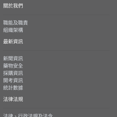
關於我們
職能及職責
組織架構
最新資訊
新聞資訊
藥物安全
採購資訊
開考資訊
統計數據
法律法規
法律、行政法規及法令