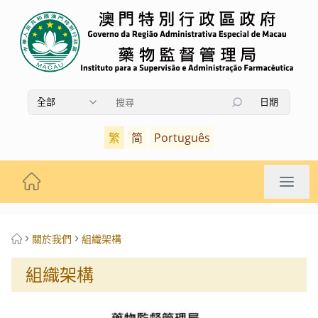
全部
日期
使用上下箭頭鍵瀏覽搜索結果，按Enter鍵選擇，按Es
繁
简
Português
關於我們
組織架構
組織架構