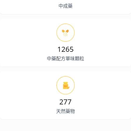
中成藥
1265
中藥配方單味顆粒
277
天然藥物