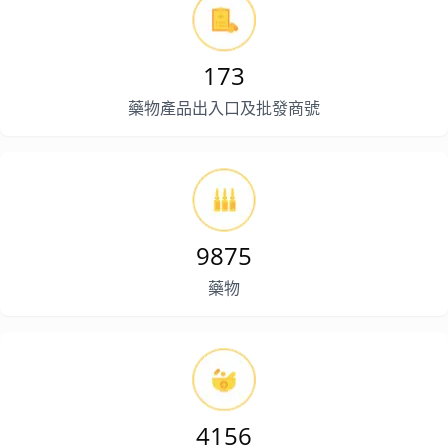
173
藥物產品出入口及批發商號
9875
藥物
4156