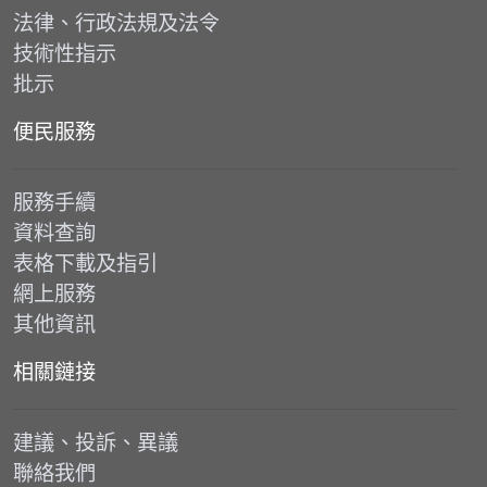
法律、行政法規及法令
技術性指示
批示
便民服務
服務手續
資料查詢
表格下載及指引
網上服務
其他資訊
相關鏈接
建議、投訴、異議
聯絡我們