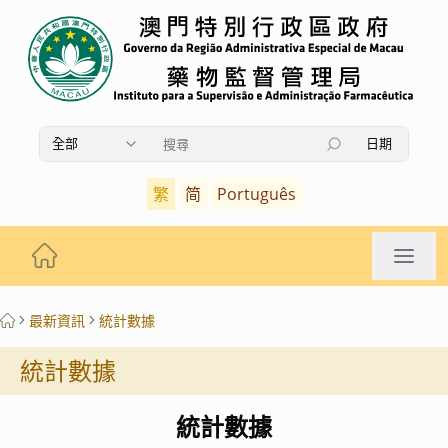
全部
日期
使用上下箭頭鍵瀏覽搜索結果，按Enter鍵選擇，按Es
繁
简
Português
最新資訊
統計數據
統計數據
統計數據