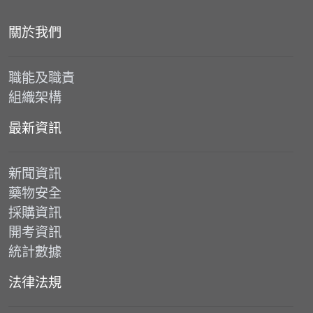
關於我們
職能及職責
組織架構
最新資訊
新聞資訊
藥物安全
採購資訊
開考資訊
統計數據
法律法規