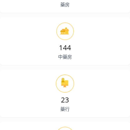
藥房
144
中藥房
23
藥行