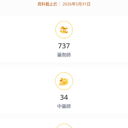
資料截止於：
2026年5月31日
737
藥劑師
34
中藥師