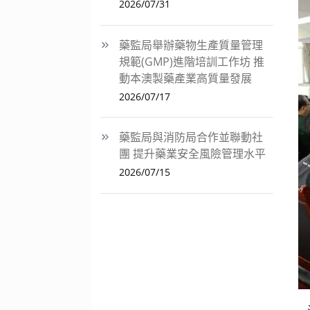
2026/07/31
藥監局舉辦藥物生產質量管理
規範(GMP)進階培訓工作坊 推
動本澳製藥產業高質量發展
2026/07/17
藥監局與消防局合作並聯動社
團 提升藥業安全風險管理水平
2026/07/15