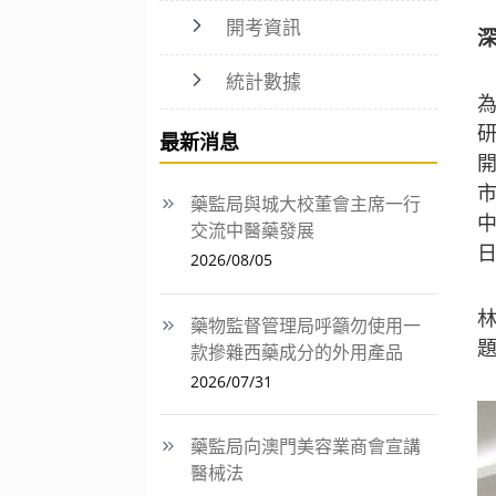
開考資訊
統計數據
最新消息
藥監局與城大校董會主席一行
交流中醫藥發展
2026/08/05
藥物監督管理局呼籲勿使用一
款摻雜西藥成分的外用產品
2026/07/31
藥監局向澳門美容業商會宣講
醫械法