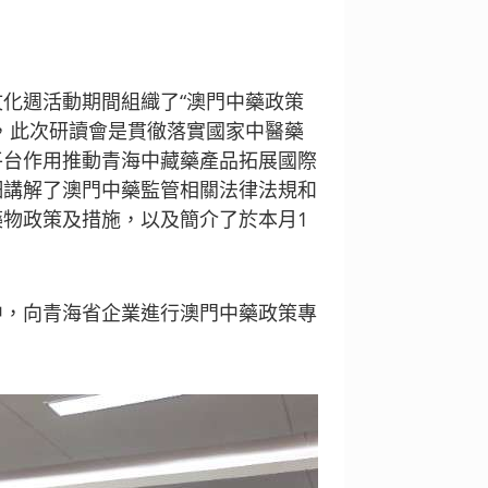
化週活動期間組織了“澳門中藥政策
，此次研讀會是貫徹落實國家中醫藥
平台作用推動青海中藏藥產品拓展國際
細講解了澳門中藥監管相關法律法規和
物政策及措施，以及簡介了於本月1
中，向青海省企業進行澳門中藥政策專
。