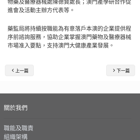
物藥及醫療器械處陳德賢處長；澳門產學研合作促
進會及活動主辦方代表等。
藥監局將持續按職能為有意落戶本澳的企業提供程
序前諮詢服務，協助企業掌握澳門藥物及醫療器械
市場准入要點，支持澳門大健康產業發展。
上一篇
下一篇
關於我們
職能及職責
組織架構