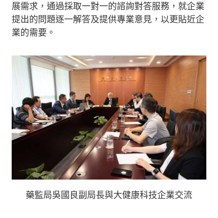
展需求，通過採取一對一的諮詢對答服務，就企業
提出的問題逐一解答及提供專業意見，以更貼近企
業的需要。
藥監局吳國良副局長與大健康科技企業交流