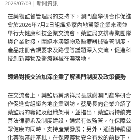
新聞資訊
2026/07/03
|
在藥物監督管理局的支持下，澳門產學研合作促進
會於2026年7月2日組織多家內地醫藥企業來澳並
舉行大健康科技企業交流會，藥監局安排專業團隊
與企業對接，圍繞本澳藥物及醫療器械監管制度、
產品註冊合規要求及路徑等議題深入交流，促進科
技創新藥物及醫療器械在澳落地。
透過對接交流加深企業了解澳門制度及政策優勢
在交流會上，藥監局蔡炳祥局長感謝澳門產學研合
作促進會組織內地企業到訪。蔡局長向企業介紹了
藥監局的職能及組織架構，並指出，藥監局持續完
善法律體系及制度建設，通過有效監管，在保障公
眾健康的同時，支持產業發展；另外，通過持續優
化藥物審評審批，在保障藥物安全有效的前提下，