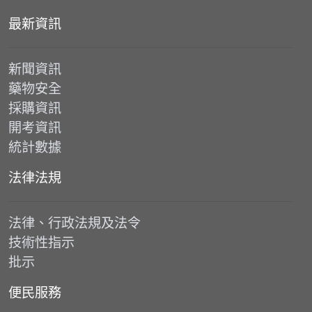
最新資訊
新聞資訊
藥物安全
採購資訊
開考資訊
統計數據
法律法規
法律、行政法規及法令
技術性指示
批示
便民服務