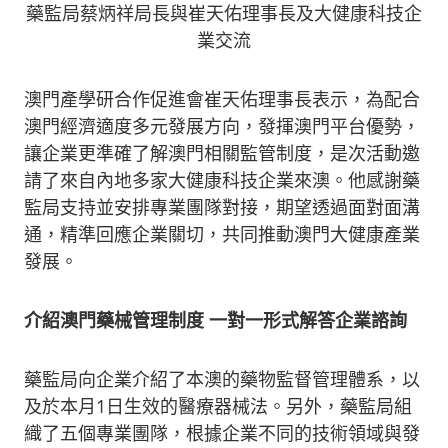
藥監局蔡炳祥局長與崔天佑理事長及大健康科技企
業交流
澳門產學研合作促進會崔天佑理事長表示，為配合
澳門經濟適度多元發展方向，發揮澳門平台優勢，
讓企業更準確了解澳門相關監管制度，是次活動邀
請了來自內地多家大健康科技企業來澳。他感謝藥
監局支持並安排專業團隊對接，期望透過面對面溝
通，精準回應企業關切，共同推動澳門大健康產業
發展。
介紹澳門藥械管理制度
一對一形式解答企業諮詢
藥監局向企業介紹了本澳的藥物監督管理體系，以
及於本月1日生效的醫療器械法。另外，藥監局組
織了五個專業團隊，根據企業不同的技術領域與發