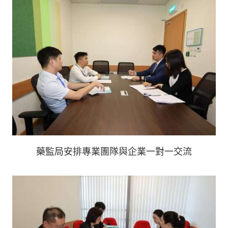
藥監局安排專業團隊與企業一對一交流