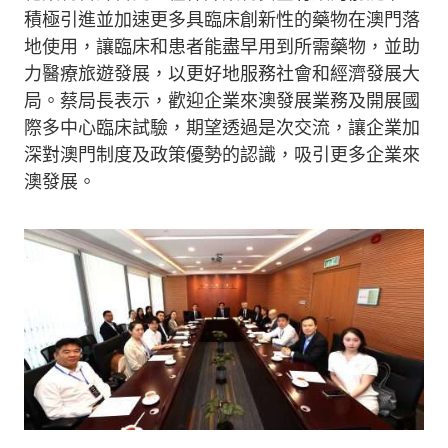
積極引進並加速更多具臨床創新性的藥物在澳門落
地使用，讓臨床和患者能盡早用到所需藥物，並助
力醫療旅遊發展，以更好地服務社會和經濟發展大
局。蔡局長表示，歡迎企業來澳發展業務及開展國
際多中心臨床試驗，期望透過是次交流，讓企業加
深對澳門制度及政策優勢的認識，吸引更多企業來
澳發展。