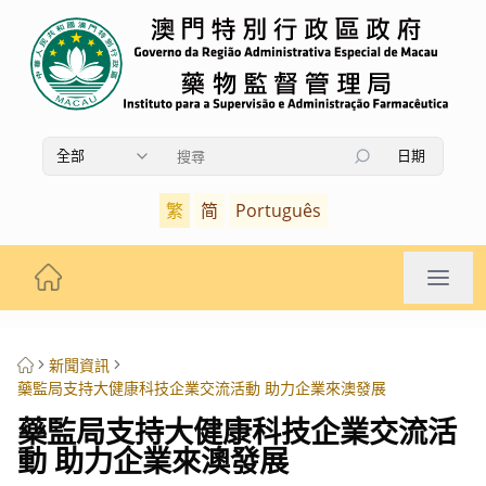
全部
日期
使用上下箭頭鍵瀏覽搜索結果，按Enter鍵選擇，按Es
繁
简
Português
新聞資訊
藥監局支持大健康科技企業交流活動 助力企業來澳發展
藥監局支持大健康科技企業交流活
動 助力企業來澳發展