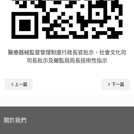
醫療器械監督管理制度行政長官批示、社會文化司
司長批示及藥監局局長技術性指示
上一篇
下一篇
關於我們