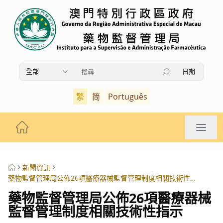
全部
日期
使用上下箭頭鍵瀏覽搜索結果，按Enter鍵選擇，按Es
繁
简
Português
新聞資訊
藥物監督管理局公佈26項醫療器械監督管理制度相關技術性指示
藥物監督管理局公佈26項醫療器械
監督管理制度相關技術性指示