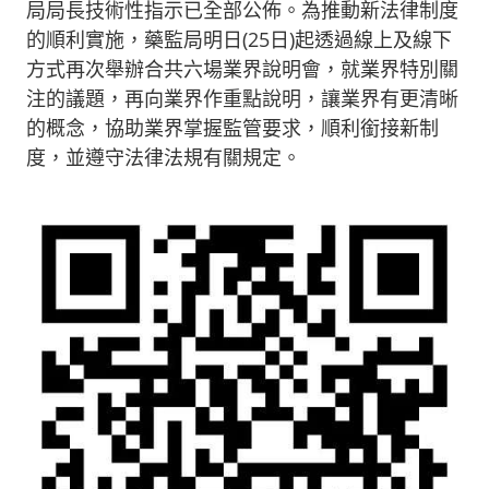
局局長技術性指示已全部公佈。為推動新法律制度
的順利實施，藥監局明日(25日)起透過線上及線下
方式再次舉辦合共六場業界說明會，就業界特別關
注的議題，再向業界作重點說明，讓業界有更清晰
的概念，協助業界掌握監管要求，順利銜接新制
度，並遵守法律法規有關規定。