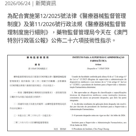
新聞資訊
2026/06/24
|
為配合實施第12/2025號法律《醫療器械監督管理
制度》及第11/2026號行政法規《醫療器械監督管
理制度施行細則》，藥物監督管理局今天在《澳門
特別行政區公報》公佈二十六項技術性指示。