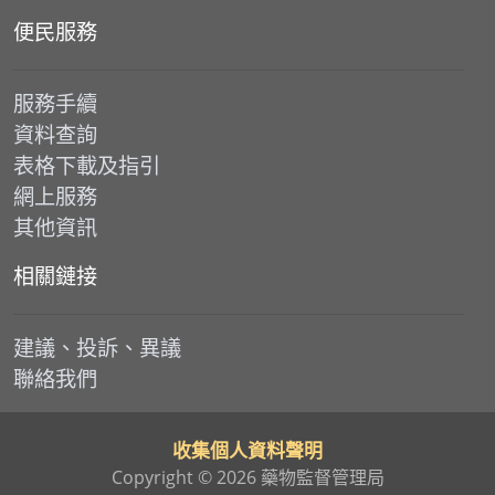
便民服務
服務手續
資料查詢
表格下載及指引
網上服務
其他資訊
相關鏈接
建議、投訴、異議
聯絡我們
收集個人資料聲明
Copyright © 2026 藥物監督管理局