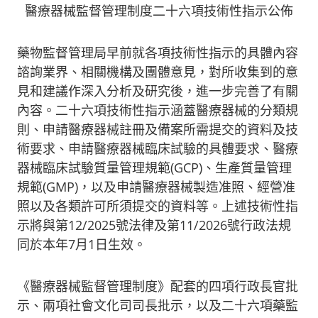
醫療器械監督管理制度二十六項技術性指示公佈
藥物監督管理局早前就各項技術性指示的具體內容
諮詢業界、相關機構及團體意見，對所收集到的意
見和建議作深入分析及研究後，進一步完善了有關
內容。二十六項技術性指示涵蓋醫療器械的分類規
則、申請醫療器械註冊及備案所需提交的資料及技
術要求、申請醫療器械臨床試驗的具體要求、醫療
器械臨床試驗質量管理規範(GCP)、生產質量管理
規範(GMP)，以及申請醫療器械製造准照、經營准
照以及各類許可所須提交的資料等。上述技術性指
示將與第12/2025號法律及第11/2026號行政法規
同於本年7月1日生效。
《醫療器械監督管理制度》配套的四項行政長官批
示、兩項社會文化司司長批示，以及二十六項藥監