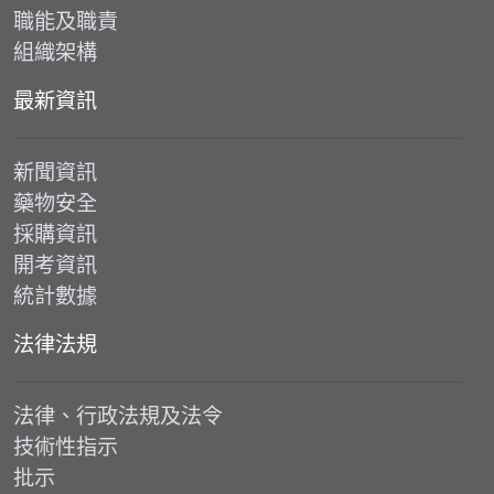
職能及職責
組織架構
最新資訊
新聞資訊
藥物安全
採購資訊
開考資訊
統計數據
法律法規
法律、行政法規及法令
技術性指示
批示