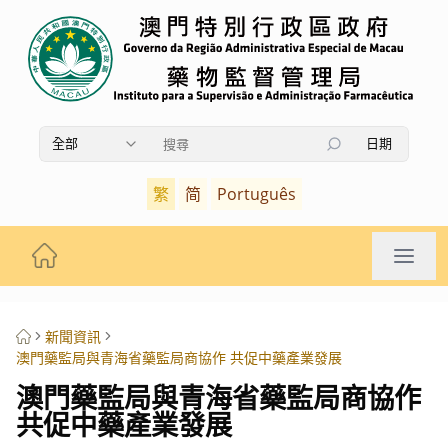
全部
日期
使用上下箭頭鍵瀏覽搜索結果，按Enter鍵選擇，按Es
繁
简
Português
新聞資訊
澳門藥監局與青海省藥監局商協作 共促中藥產業發展
澳門藥監局與青海省藥監局商協作
共促中藥產業發展