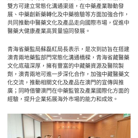
雙方可建立常態化溝通渠道，在中藥產業聯動發
展、中藥創新藥轉化及中藥檢驗等方面加強合作，
共同推動中醫藥文化及產品走向國際市場，促進中
醫藥大健康產業高質量協同發展。
青海省藥監局蘇磊紅局長表示，是次到訪旨在搭建
澳青兩地藥監部門常態化溝通橋樑，青海省藏醫藥
文化底蘊深厚，擁有豐富的中藏藥資源及醫院製
劑，澳青兩地可進一步深化合作，加強中藏醫藥文
化交流，推動相關文化及產品在澳門的宣傳與推
廣；同時借鑒澳門在中藥監管及產業國際化方面的
經驗，提升企業拓展海外市場的能力和成效。