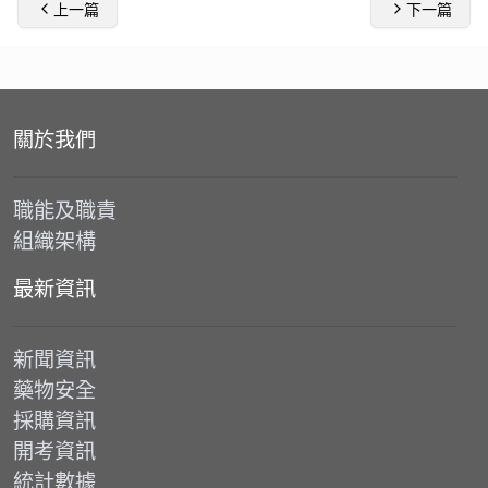
上一篇
下一篇
關於我們
職能及職責
組織架構
最新資訊
新聞資訊
藥物安全
採購資訊
開考資訊
統計數據