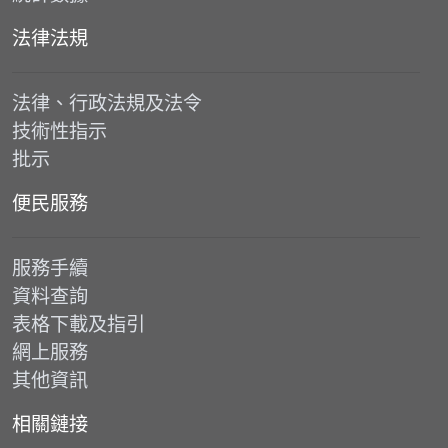
法律法規
法律、行政法規及法令
技術性指示
批示
便民服務
服務手續
資料查詢
表格下載及指引
網上服務
其他資訊
相關鏈接