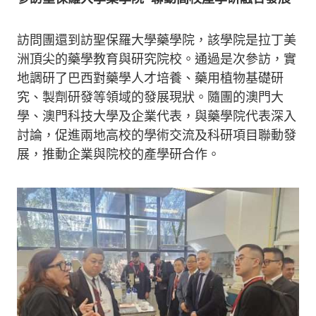
訪問團還到訪聖保羅大學藥學院，該學院是拉丁美
洲頂尖的藥學教育與研究院校。通過是次參訪，實
地調研了巴西對藥學人才培養、藥用植物基礎研
究、製劑研發等領域的發展現狀。隨團的澳門大
學、澳門科技大學及企業代表，與藥學院代表深入
討論，促進兩地高校的學術交流及科研項目聯動發
展，推動企業與院校的產學研合作。