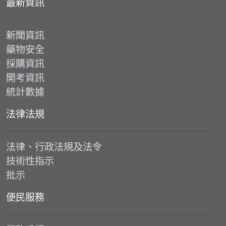
最新資訊
新聞資訊
藥物安全
採購資訊
開考資訊
統計數據
法律法規
法律、行政法規及法令
技術性指示
批示
便民服務