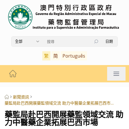
全部
日期
使用上下箭頭鍵瀏覽搜索結果，按Enter鍵選擇，按Es
繁
简
Português
新聞資訊
藥監局赴巴西開展藥監領域交流 助力中醫藥企業拓展巴西市場
藥監局赴巴西開展藥監領域交流 助
力中醫藥企業拓展巴西市場