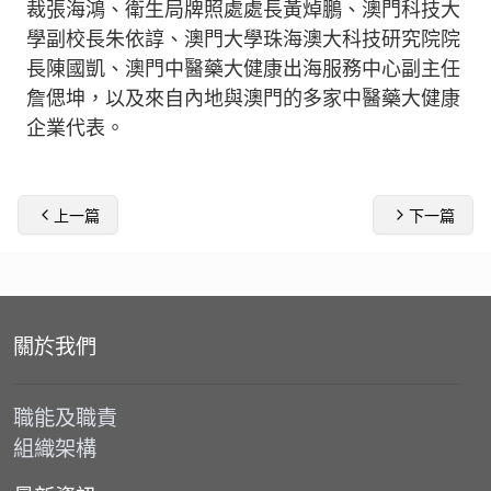
裁張海鴻、衛生局牌照處處長黃焯鵬、澳門科技大
學副校長朱依諄、澳門大學珠海澳大科技研究院院
長陳國凱、澳門中醫藥大健康出海服務中心副主任
詹偲坤，以及來自內地與澳門的多家中醫藥大健康
企業代表。
上一篇
下一篇
關於我們
職能及職責
組織架構