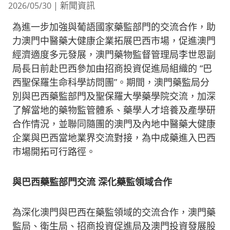
新聞資訊
2026/05/30
|
為進一步加強與葡語國家藥監部門的交流合作，助
力澳門中醫藥大健康企業拓展巴西市場，促進澳門
經濟適度多元發展，澳門藥物監督管理局李世恩副
局長日前赴巴西參加由招商投資促進局組織的 “巴
西聖保羅生命科學訪問團”。期間，澳門藥監局分
別與巴西藥監部門及聖保羅大學藥學院交流，加深
了解當地的藥物監管體系、藥學人才培養及產學研
合作情況，並聯同隨團的澳門及內地中醫藥大健康
企業與巴西當地業界交流對接，為中成藥進入巴西
市場開拓可行路徑。
與巴西藥監部門交流
深化藥監領域合作
為深化澳門與巴西在藥監領域的交流合作，澳門藥
監局、衛生局、招商投資促進局及澳門投資發展股