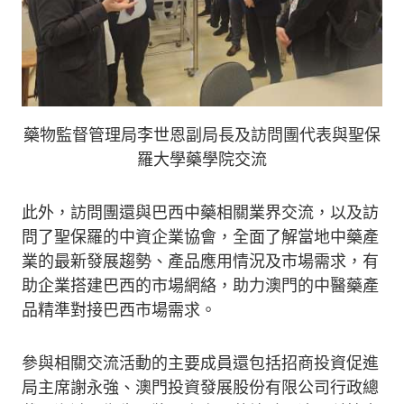
藥物監督管理局李世恩副局長及訪問團代表與聖保
羅大學藥學院交流
此外，訪問團還與巴西中藥相關業界交流，以及訪
問了聖保羅的中資企業協會，全面了解當地中藥產
業的最新發展趨勢、產品應用情況及市場需求，有
助企業搭建巴西的市場網絡，助力澳門的中醫藥產
品精準對接巴西市場需求。
參與相關交流活動的主要成員還包括招商投資促進
局主席謝永強、澳門投資發展股份有限公司行政總