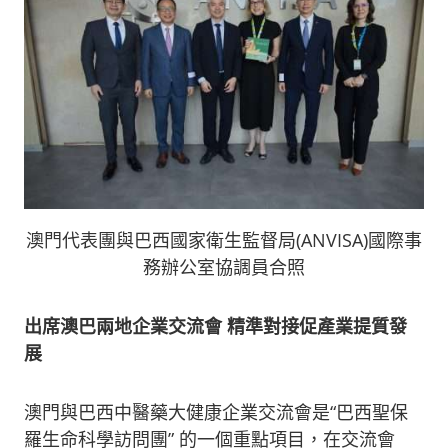
澳門代表團與巴西國家衛生監督局(ANVISA)國際事
務辦公室協調員合照
出席澳巴兩地企業交流會
精準對接促產業提質發
展
澳門與巴西中醫藥大健康企業交流會是“巴西聖保
羅生命科學訪問團” 的一個重點項目，在交流會