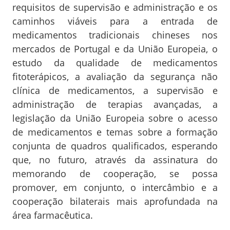
requisitos de supervisão e administração e os
caminhos viáveis para a entrada de
medicamentos tradicionais chineses nos
mercados de Portugal e da União Europeia, o
estudo da qualidade de medicamentos
fitoterápicos, a avaliação da segurança não
clínica de medicamentos, a supervisão e
administração de terapias avançadas, a
legislação da União Europeia sobre o acesso
de medicamentos e temas sobre a formação
conjunta de quadros qualificados, esperando
que, no futuro, através da assinatura do
memorando de cooperação, se possa
promover, em conjunto, o intercâmbio e a
cooperação bilaterais mais aprofundada na
área farmacêutica.