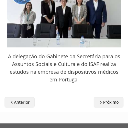
A delegação do Gabinete da Secretária para os
Assuntos Sociais e Cultura e do ISAF realiza
estudos na empresa de dispositivos médicos
em Portugal
Anterior
Próximo