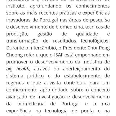
instituto, aprofundando os conhecimentos
sobre as mais recentes práticas e experiências
inovadoras de Portugal nas áreas de pesquisa
e desenvolvimento de biomedicina, técnicas de
produção, gestão de qualidade e
transformação de resultados tecnológicos.
Durante o intercâmbio, o Presidente Choi Peng
Cheong referiu que o ISAF está empenhado em
promover o desenvolvimento da indústria de
big health
, através do aperfeiçoamento do
sistema jurídico e do estabelecimento de
regimes e que a visita contribuiu para um
conhecimento aprofundado sobre o conceito
avançado de investigação e desenvolvimento
da biomedicina de Portugal e a rica
experiência na tecnologia de ponta e na