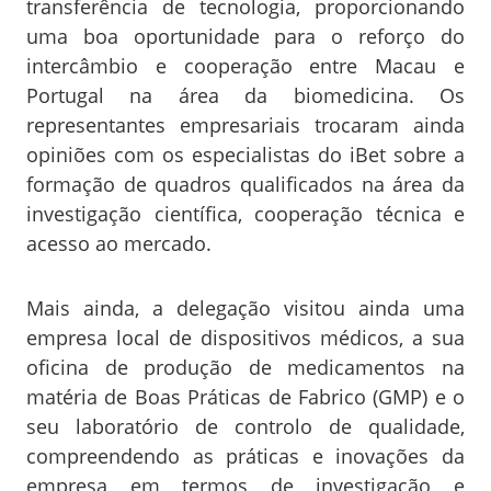
transferência de tecnologia, proporcionando
uma boa oportunidade para o reforço do
intercâmbio e cooperação entre Macau e
Portugal na área da biomedicina. Os
representantes empresariais trocaram ainda
opiniões com os especialistas do iBet sobre a
formação de quadros qualificados na área da
investigação científica, cooperação técnica e
acesso ao mercado.
Mais ainda, a delegação visitou ainda uma
empresa local de dispositivos médicos, a sua
oficina de produção de medicamentos na
matéria de Boas Práticas de Fabrico (GMP) e o
seu laboratório de controlo de qualidade,
compreendendo as práticas e inovações da
empresa em termos de investigação e