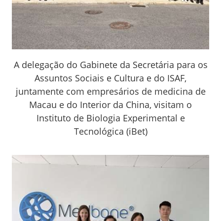
A delegação do Gabinete da Secretária para os
Assuntos Sociais e Cultura e do ISAF,
juntamente com empresários de medicina de
Macau e do Interior da China, visitam o
Instituto de Biologia Experimental e
Tecnológica (iBet)