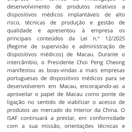
desenvolvimento de produtos relativos a
dispositivos médicos implantáveis de alto
risco, técnicas de produção e gestão de
qualidade e apresentou à empresa os
principais conteúdos da Lei n.º 12/2025
(Regime de supervisão e administração de
dispositivos médicos) de Macau. Durante o
intercâmbio, o Presidente Choi Peng Cheong
manifestou as boas-vindas a mais empresas
portuguesas de dispositivos médicos para se
desenvolverem em Macau, encorajando-as a
aproveitar o papel de Macau como ponte de
ligação no sentido de viabilizar o acesso de
produtos ao mercado do Interior da China. O
ISAF continuará a prestar, em conformidade
com a sua missão, orientações técnicas e