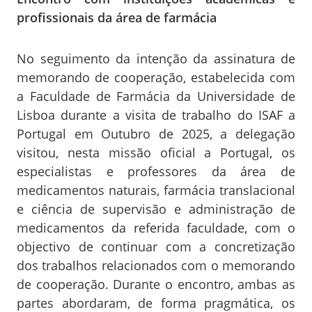
profissionais da área de farmácia
No seguimento da intenção da assinatura de
memorando de cooperação, estabelecida com
a Faculdade de Farmácia da Universidade de
Lisboa durante a visita de trabalho do ISAF a
Portugal em Outubro de 2025, a delegação
visitou, nesta missão oficial a Portugal, os
especialistas e professores da área de
medicamentos naturais, farmácia translacional
e ciência de supervisão e administração de
medicamentos da referida faculdade, com o
objectivo de continuar com a concretização
dos trabalhos relacionados com o memorando
de cooperação. Durante o encontro, ambas as
partes abordaram, de forma pragmática, os