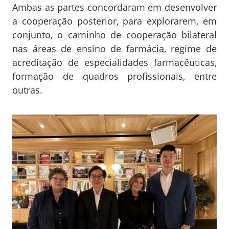
Ambas as partes concordaram em desenvolver
a cooperação posterior, para explorarem, em
conjunto, o caminho de cooperação bilateral
nas áreas de ensino de farmácia, regime de
acreditação de especialidades farmacêuticas,
formação de quadros profissionais, entre
outras.