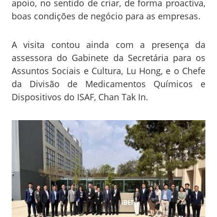
apoio, no sentido de criar, de forma proactiva,
boas condições de negócio para as empresas.
A visita contou ainda com a presença da
assessora do Gabinete da Secretária para os
Assuntos Sociais e Cultura, Lu Hong, e o Chefe
da Divisão de Medicamentos Químicos e
Dispositivos do ISAF, Chan Tak In.