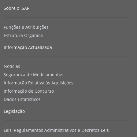
Sobre o ISAF
Funções e Atribuições
Estrutura Orgânica
Informação Actualizada
Notícias
Segurança de Medicamentos
Informação Relativa às Aquisições
Informação de Concurso
Dados Estatísticos
Legislação
Leis, Regulamentos Administrativos e Decretos-Leis