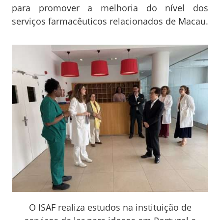
para promover a melhoria do nível dos
serviços farmacêuticos relacionados de Macau.
O ISAF realiza estudos na instituição de