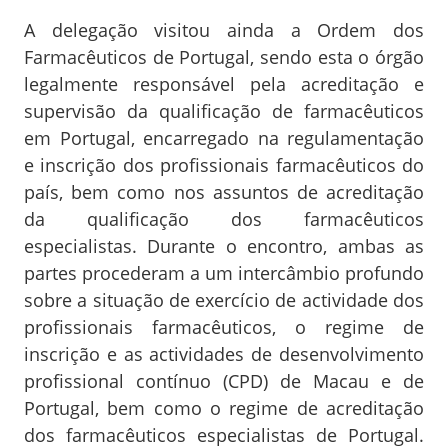
A delegação visitou ainda a Ordem dos
Farmacêuticos de Portugal, sendo esta o órgão
legalmente responsável pela acreditação e
supervisão da qualificação de farmacêuticos
em Portugal, encarregado na regulamentação
e inscrição dos profissionais farmacêuticos do
país, bem como nos assuntos de acreditação
da qualificação dos farmacêuticos
especialistas. Durante o encontro, ambas as
partes procederam a um intercâmbio profundo
sobre a situação de exercício de actividade dos
profissionais farmacêuticos, o regime de
inscrição e as actividades de desenvolvimento
profissional contínuo (CPD) de Macau e de
Portugal, bem como o regime de acreditação
dos farmacêuticos especialistas de Portugal.