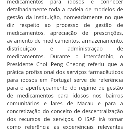
medicamentos para idosos e conhecer
detalhadamente toda a cadeia de modelos de
gestão da instituição, nomeadamente no que
diz respeito ao processo de gestão de
medicamentos, apreciação de prescrições,
aviamento de medicamentos, armazenamento,
distribuição e administração de
medicamentos. Durante o intercâmbio, o
Presidente Choi Peng Cheong referiu que a
prática profissional dos serviços farmacêuticos
para idosos em Portugal serve de referência
para o aperfeiçoamento do regime de gestão
de medicamentos para idosos nos bairros
comunitários e lares de Macau e para a
concretização do conceito de descentralização
dos recursos de serviços. O ISAF irá tomar
como referência as experiências relevantes