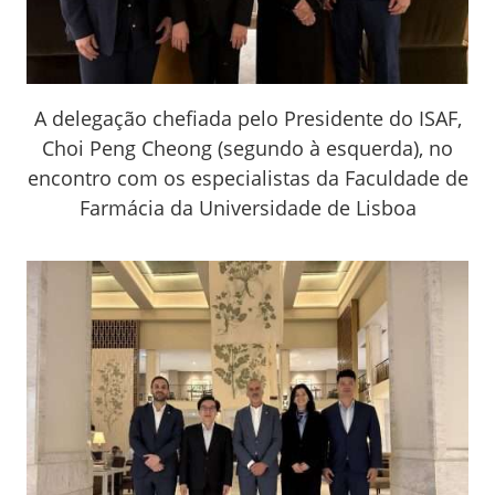
A delegação chefiada pelo Presidente do ISAF,
Choi Peng Cheong (segundo à esquerda), no
encontro com os especialistas da Faculdade de
Farmácia da Universidade de Lisboa