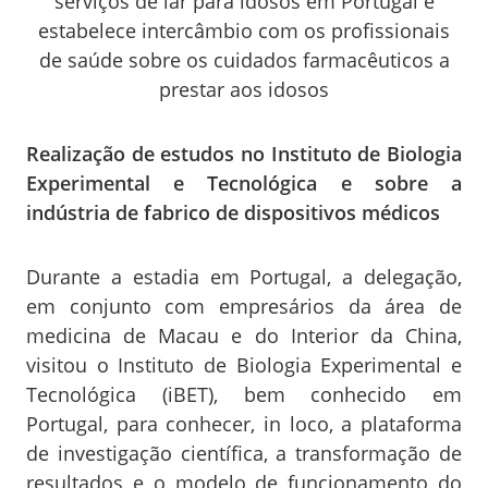
serviços de lar para idosos em Portugal e
estabelece intercâmbio com os profissionais
de saúde sobre os cuidados farmacêuticos a
prestar aos idosos
Realização de estudos no Instituto de Biologia
Experimental e Tecnológica e sobre a
indústria de fabrico de dispositivos médicos
Durante a estadia em Portugal, a delegação,
em conjunto com empresários da área de
medicina de Macau e do Interior da China,
visitou o Instituto de Biologia Experimental e
Tecnológica (iBET), bem conhecido em
Portugal, para conhecer, in loco, a plataforma
de investigação científica, a transformação de
resultados e o modelo de funcionamento do