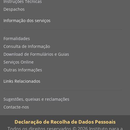
Instruções Técnicas
Despachos
Informação dos serviços
Formalidades
Consulta de Informação
Download de Formulários e Guias
Serviços Online
Outras Informações
Links Relacionados
Sugestões, queixas e reclamações
Contacte-nos
Declaração de Recolha de Dados Pessoais
Todos os direitos reservados © 2026 Instituto para a