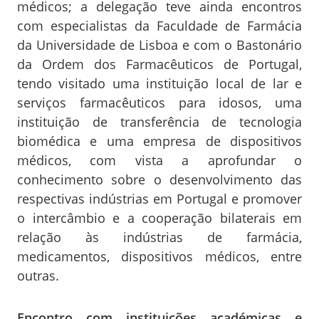
médicos; a delegação teve ainda encontros
com especialistas da Faculdade de Farmácia
da Universidade de Lisboa e com o Bastonário
da Ordem dos Farmacêuticos de Portugal,
tendo visitado uma instituição local de lar e
serviços farmacêuticos para idosos, uma
instituição de transferência de tecnologia
biomédica e uma empresa de dispositivos
médicos, com vista a aprofundar o
conhecimento sobre o desenvolvimento das
respectivas indústrias em Portugal e promover
o intercâmbio e a cooperação bilaterais em
relação às indústrias de farmácia,
medicamentos, dispositivos médicos, entre
outras.
Encontro com instituições académicas e