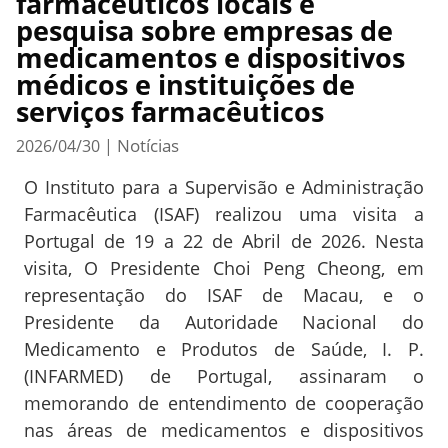
farmacêuticos locais e
pesquisa sobre empresas de
medicamentos e dispositivos
médicos e instituições de
serviços farmacêuticos
Notícias
2026/04/30
|
O Instituto para a Supervisão e Administração
Farmacêutica (ISAF) realizou uma visita a
Portugal de 19 a 22 de Abril de 2026. Nesta
visita, O Presidente Choi Peng Cheong, em
representação do ISAF de Macau, e o
Presidente da Autoridade Nacional do
Medicamento e Produtos de Saúde, I. P.
(INFARMED) de Portugal, assinaram o
memorando de entendimento de cooperação
nas áreas de medicamentos e dispositivos