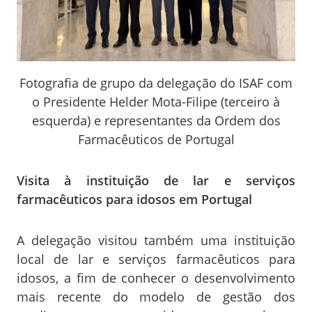
Fotografia de grupo da delegação do ISAF com
o Presidente Helder Mota-Filipe (terceiro à
esquerda) e representantes da Ordem dos
Farmacêuticos de Portugal
Visita à instituição de lar e serviços
farmacêuticos para idosos em Portugal
A delegação visitou também uma instituição
local de lar e serviços farmacêuticos para
idosos, a fim de conhecer o desenvolvimento
mais recente do modelo de gestão dos