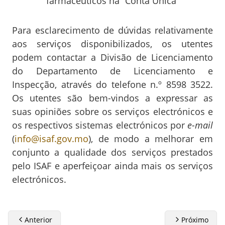
farmacêuticos na “Conta Única”
Para esclarecimento de dúvidas relativamente
aos serviços disponibilizados, os utentes
podem contactar a Divisão de Licenciamento
do Departamento de Licenciamento e
Inspecção, através do telefone n.º 8598 3522.
Os utentes são bem-vindos a expressar as
suas opiniões sobre os serviços electrónicos e
os respectivos sistemas electrónicos por
e-mail
(
info@isaf.gov.mo
), de modo a melhorar em
conjunto a qualidade dos serviços prestados
pelo ISAF e aperfeiçoar ainda mais os serviços
electrónicos.
Anterior
Próximo