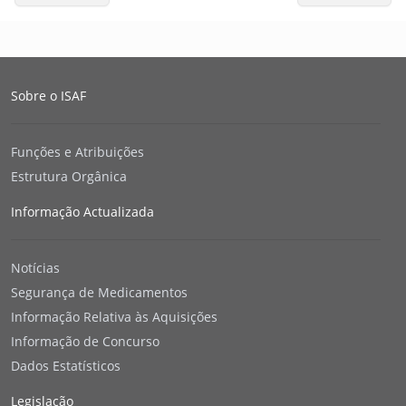
Sobre o ISAF
Funções e Atribuições
Estrutura Orgânica
Informação Actualizada
Notícias
Segurança de Medicamentos
Informação Relativa às Aquisições
Informação de Concurso
Dados Estatísticos
Legislação