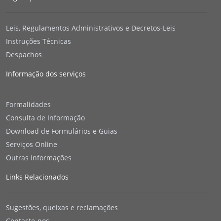
Leis, Regulamentos Administrativos e Decretos-Leis
Instruções Técnicas
Despachos
Informação dos serviços
Formalidades
Consulta de Informação
Download de Formulários e Guias
Serviços Online
Outras Informações
Links Relacionados
Sugestões, queixas e reclamações
Contacte-nos