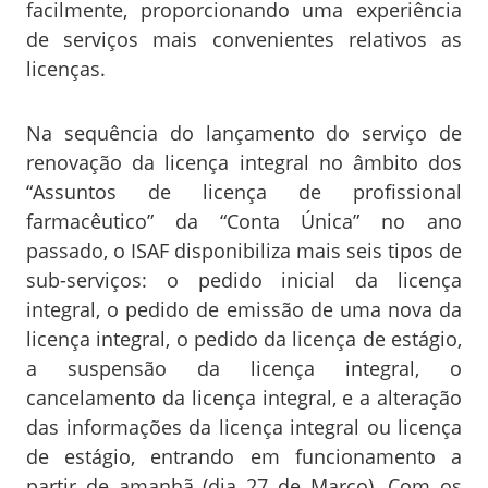
facilmente, proporcionando uma experiência
de serviços mais convenientes relativos as
licenças.
Na sequência do lançamento do serviço de
renovação da licença integral no âmbito dos
“Assuntos de licença de profissional
farmacêutico” da “Conta Única” no ano
passado, o ISAF disponibiliza mais seis tipos de
sub-serviços: o pedido inicial da licença
integral, o pedido de emissão de uma nova da
licença integral, o pedido da licença de estágio,
a suspensão da licença integral, o
cancelamento da licença integral, e a alteração
das informações da licença integral ou licença
de estágio, entrando em funcionamento a
partir de amanhã (dia 27 de Março). Com os