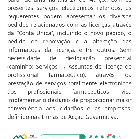
presentes serviços electrónicos referidos, os
requerentes podem apresentar os diversos
pedidos relacionados com as licenças através
da “Conta Única”, incluindo o novo pedido, o
pedido de renovação e a alteração das
informações da licença, entre outros. Sem
necessidade de deslocação presencial
(caminho: Serviços → Assuntos de licença de
profissional farmacêutico), através da
prestação de serviços totalmente electrónicos
aos profissionais farmacêuticos, visa
implementar o desígnio de proporcionar maior
conveniência aos cidadãos e às empresas,
definido nas Linhas de Acção Governativa.