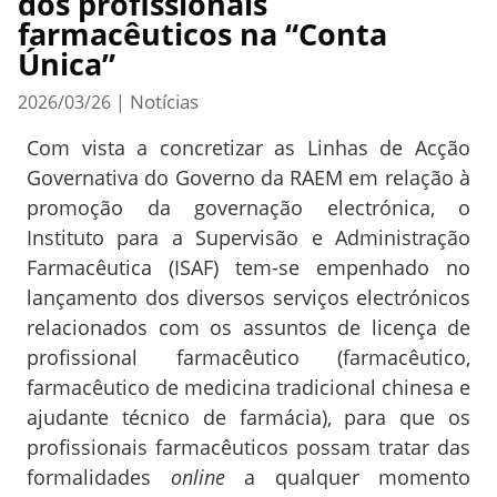
dos profissionais
farmacêuticos na “Conta
Única”
Notícias
2026/03/26
|
Com vista a concretizar as Linhas de Acção
Governativa do Governo da RAEM em relação à
promoção da governação electrónica, o
Instituto para a Supervisão e Administração
Farmacêutica (ISAF) tem-se empenhado no
lançamento dos diversos serviços electrónicos
relacionados com os assuntos de licença de
profissional farmacêutico (farmacêutico,
farmacêutico de medicina tradicional chinesa e
ajudante técnico de farmácia), para que os
profissionais farmacêuticos possam tratar das
formalidades
online
a qualquer momento