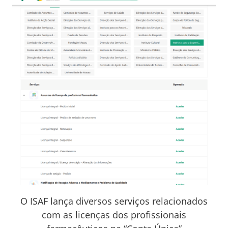
O ISAF lança diversos serviços relacionados
com as licenças dos profissionais