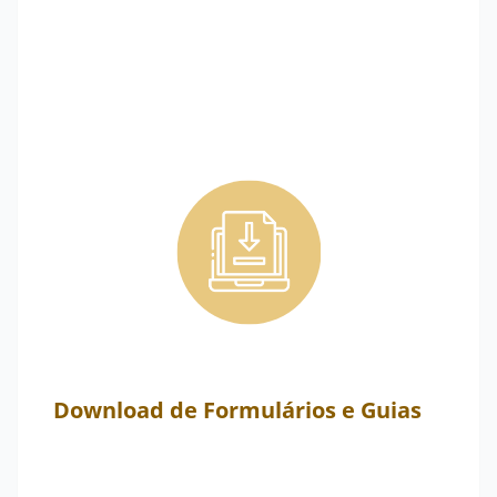
Download de Formulários e Guias