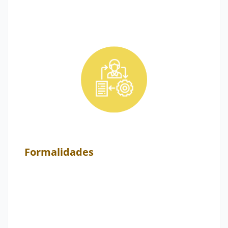
Formalidades