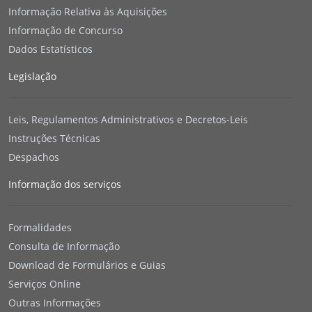
Informação Relativa às Aquisições
Informação de Concurso
Dados Estatísticos
Legislação
Leis, Regulamentos Administrativos e Decretos-Leis
Instruções Técnicas
Despachos
Informação dos serviços
Formalidades
Consulta de Informação
Download de Formulários e Guias
Serviços Online
Outras Informações