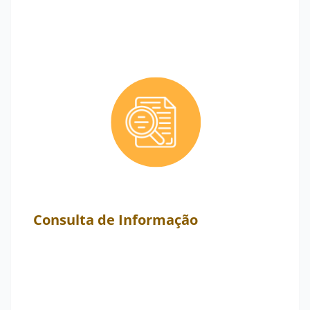
Consulta de Informação