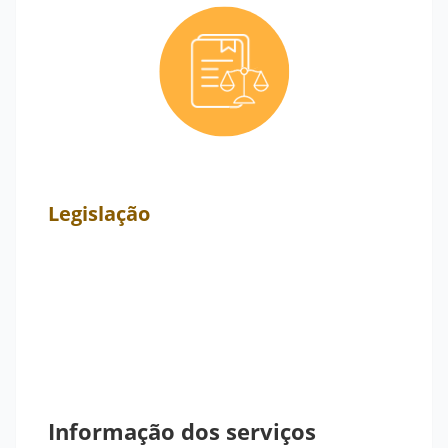
Legislação
Informação dos serviços