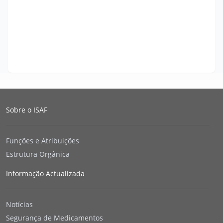
Sobre o ISAF
Funções e Atribuições
Estrutura Orgânica
Informação Actualizada
Notícias
Segurança de Medicamentos