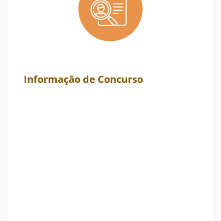
Informação de Concurso