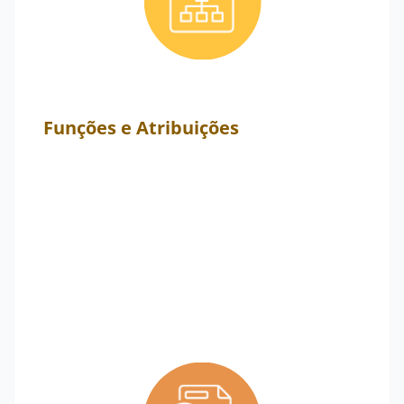
Funções e Atribuições