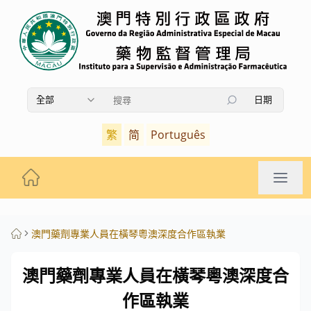
全部
日期
使用上下箭頭鍵瀏覽搜索結果，按Enter鍵選擇，按Es
繁
简
Português
澳門藥劑專業人員在橫琴粵澳深度合作區執業
澳門藥劑專業人員在橫琴粵澳深度合
作區執業