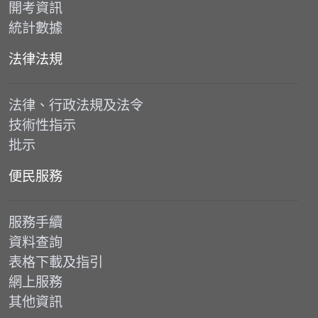
開考資訊
統計數據
法律法規
法律、行政法規及法令
技術性指示
批示
便民服務
服務手續
資料查詢
表格下載及指引
網上服務
其他資訊