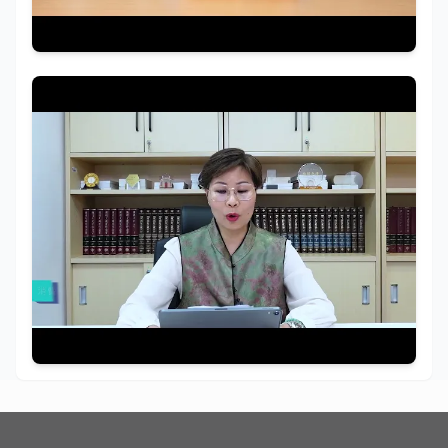
視頻列表包含 4 個視頻