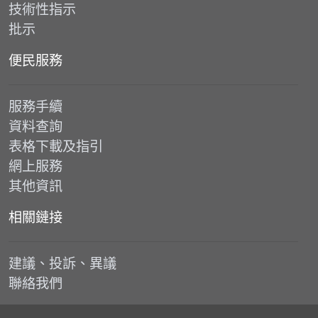
技術性指示
批示
便民服務
服務手續
資料查詢
表格下載及指引
網上服務
其他資訊
相關鏈接
建議、投訴、異議
聯絡我們