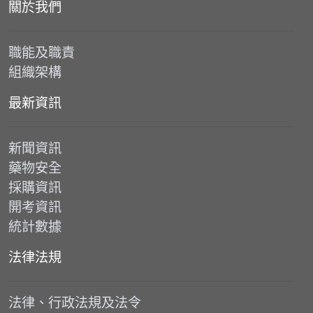
關於我們
職能及職責
組織架構
最新資訊
新聞資訊
藥物安全
採購資訊
開考資訊
統計數據
法律法規
法律、行政法規及法令