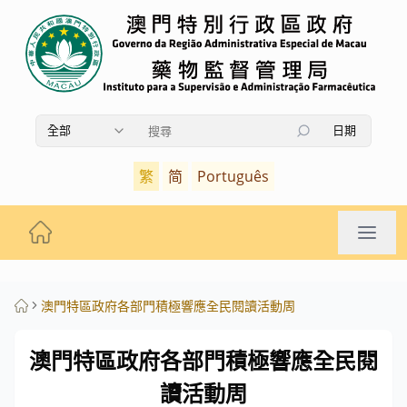
全部
日期
使用上下箭頭鍵瀏覽搜索結果，按Enter鍵選擇，按Es
繁
简
Português
澳門特區政府各部門積極響應全民閱讀活動周
澳門特區政府各部門積極響應全民閱
讀活動周